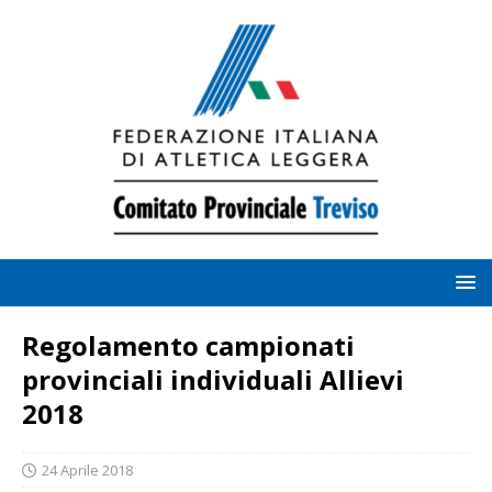
Regolamento campionati
provinciali individuali Allievi
2018
24 Aprile 2018