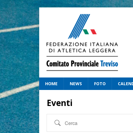
HOME
NEWS
FOTO
CALEN
Eventi