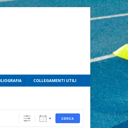
BLIOGRAFIA
COLLEGAMENTI UTILI
CERCA