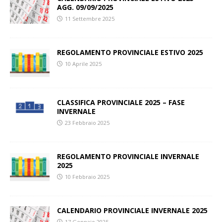
AGG. 09/09/2025
11 Settembre 2025
REGOLAMENTO PROVINCIALE ESTIVO 2025
10 Aprile 2025
CLASSIFICA PROVINCIALE 2025 – FASE
INVERNALE
23 Febbraio 2025
REGOLAMENTO PROVINCIALE INVERNALE
2025
10 Febbraio 2025
CALENDARIO PROVINCIALE INVERNALE 2025
17 Gennaio 2025