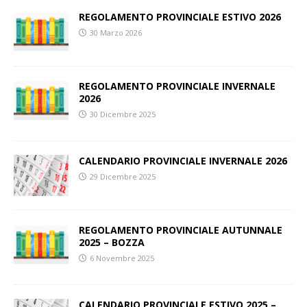
REGOLAMENTO PROVINCIALE ESTIVO 2026
30 Marzo 2026
REGOLAMENTO PROVINCIALE INVERNALE
2026
30 Dicembre 2025
CALENDARIO PROVINCIALE INVERNALE 2026
29 Dicembre 2025
REGOLAMENTO PROVINCIALE AUTUNNALE
2025 – BOZZA
6 Novembre 2025
CALENDARIO PROVINCIALE ESTIVO 2025 –