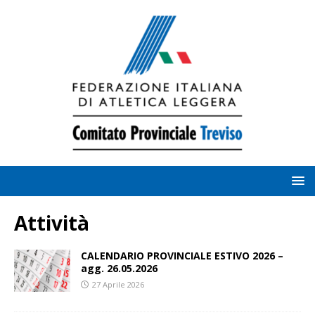
Attività
CALENDARIO PROVINCIALE ESTIVO 2026 –
agg. 26.05.2026
27 Aprile 2026