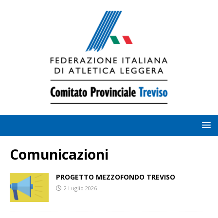
Comunicazioni
PROGETTO MEZZOFONDO TREVISO
2 Luglio 2026