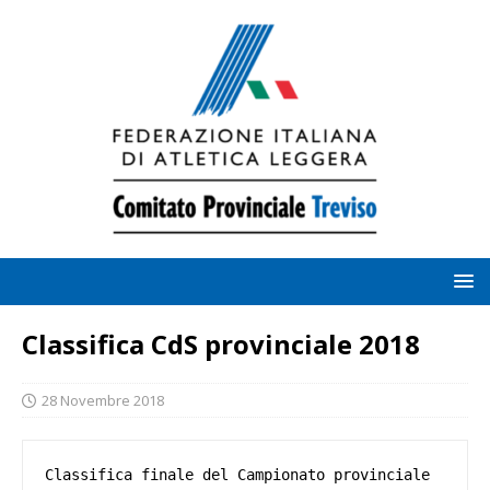
Classifica CdS provinciale 2018
28 Novembre 2018
Classifica finale del Campionato provinciale 