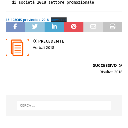
di società 2018 settore promozionale
181128CdS-provinciale-2018
Download
PRECEDENTE
Verbali 2018
SUCCESSIVO
Risultati 2018