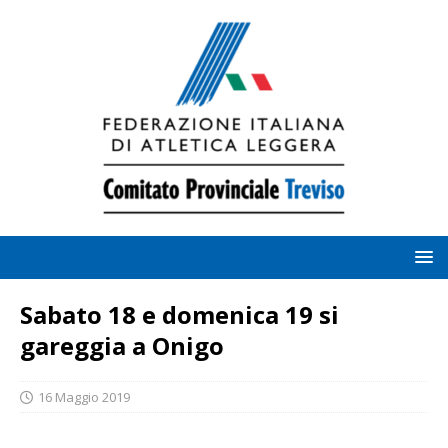
Sabato 18 e domenica 19 si
gareggia a Onigo
16 Maggio 2019