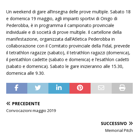
Un weekend di gare all’insegna delle prove multiple. Sabato 18
e domenica 19 maggio, agli impianti sportivi di Onigo di
Pederobba, è in programma il campionato provinciale
individuale e di società di prove multiple. Il cartellone della
manifestazione, organizzata dall’Atletica Pederobba in
collaborazione con il Comitato provinciale della Fidal, prevede
il tetrathlon ragazze (sabato), il tetrathlon ragazzi (domenica),
il pentathlon cadette (sabato e domenica) e l’esathlon cadetti
(sabato e domenica). Sabato le gare inizieranno alle 15.30,
domenica alle 9.30.
PRECEDENTE
Convocazioni maggio 2019
SUCCESSIVO
Memorial Pitch