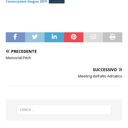
Convocazioni Giugno 2019
Download
PRECEDENTE
Memorial Pitch
SUCCESSIVO
Meeting dell’alto Adriatico