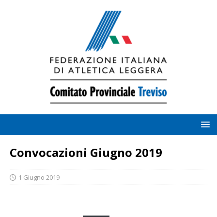
Convocazioni Giugno 2019
1 Giugno 2019