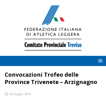
Convocazioni Trofeo delle
Province Trivenete – Arzignagno
16 Giugno 2019