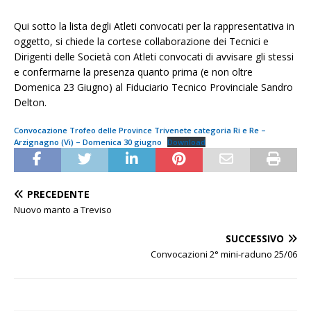
Qui sotto la lista degli Atleti convocati per la rappresentativa in
oggetto, si chiede la cortese collaborazione dei Tecnici e
Dirigenti delle Società con Atleti convocati di avvisare gli stessi
e confermarne la presenza quanto prima (e non oltre
Domenica 23 Giugno) al Fiduciario Tecnico Provinciale Sandro
Delton.
Convocazione Trofeo delle Province Trivenete categoria Ri e Re –
Arzignagno (Vi) – Domenica 30 giugno
Download
PRECEDENTE
Nuovo manto a Treviso
SUCCESSIVO
Convocazioni 2° mini-raduno 25/06