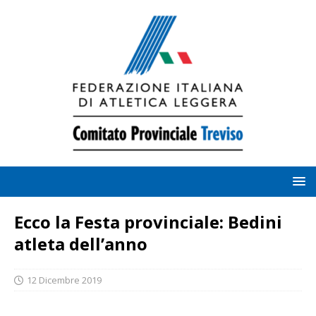
Ecco la Festa provinciale: Bedini
atleta dell’anno
12 Dicembre 2019