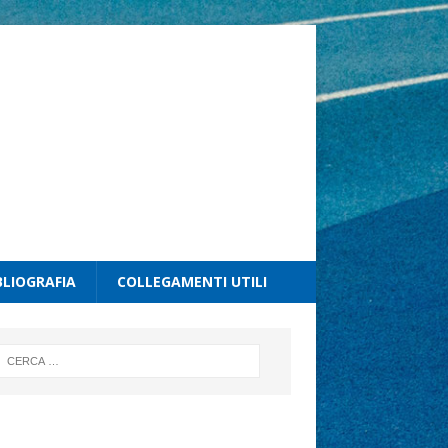
BLIOGRAFIA
COLLEGAMENTI UTILI