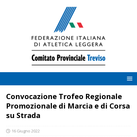
Convocazione Trofeo Regionale
Promozionale di Marcia e di Corsa
su Strada
16 Giugno 2022