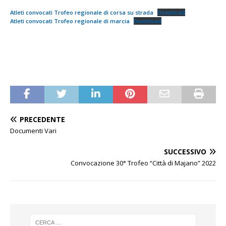
Atleti convocati Trofeo regionale di corsa su strada
Download
Atleti convocati Trofeo regionale di marcia
Download
PRECEDENTE
Documenti Vari
SUCCESSIVO
Convocazione 30° Trofeo “Città di Majano” 2022