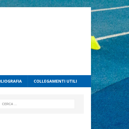
BLIOGRAFIA
COLLEGAMENTI UTILI