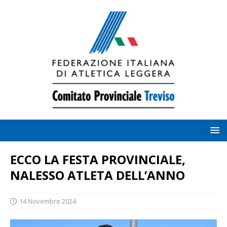
ECCO LA FESTA PROVINCIALE,
NALESSO ATLETA DELL’ANNO
14 Novembre 2024