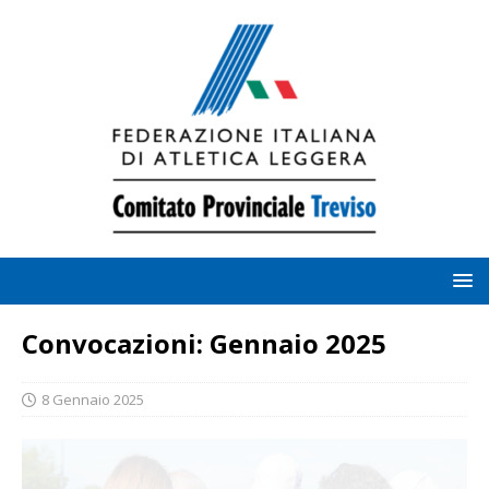
Convocazioni: Gennaio 2025
8 Gennaio 2025