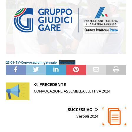
25-01-TV-Convocazioni gennaio
Download
PRECEDENTE
CONVOCAZIONE ASSEMBLEA ELETTIVA 2024
SUCCESSIVO
Verbali 2024