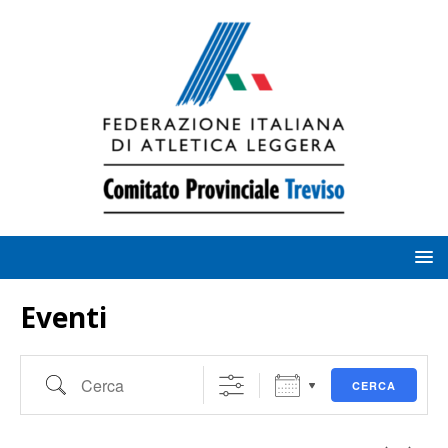
Eventi
CERCA