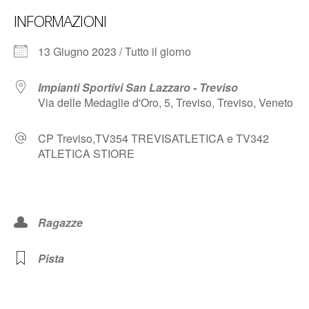
INFORMAZIONI
13 Giugno 2023 / Tutto il giorno
Impianti Sportivi San Lazzaro - Treviso
Via delle Medaglie d'Oro, 5, Treviso, Treviso, Veneto
CP Treviso,TV354 TREVISATLETICA e TV342
ATLETICA STIORE
Ragazze
Pista