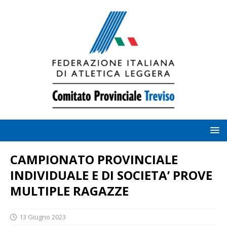
CAMPIONATO PROVINCIALE
INDIVIDUALE E DI SOCIETA’ PROVE
MULTIPLE RAGAZZE
13 Giugno 2023