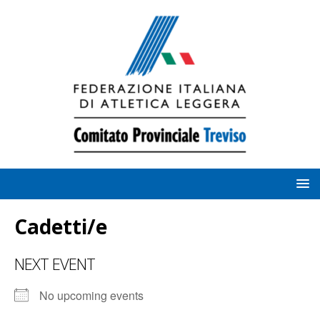
Cadetti/e
NEXT EVENT
No upcoming events