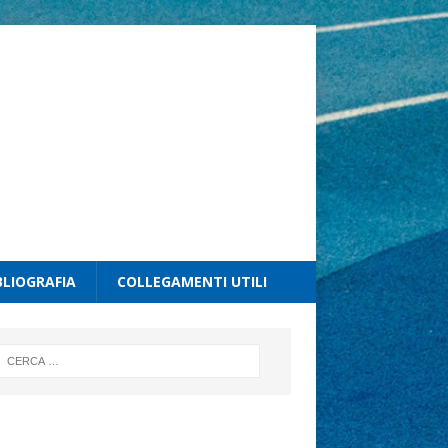
BLIOGRAFIA
COLLEGAMENTI UTILI