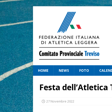
HOME
NEWS
FOTO
CALEN
Festa dell’Atletica
27 Novembre 2022