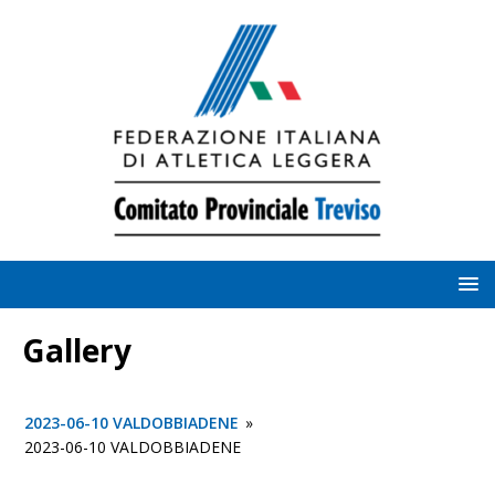
Gallery
2023-06-10 VALDOBBIADENE
»
2023-06-10 VALDOBBIADENE