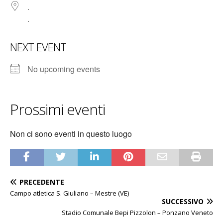
.
.
NEXT EVENT
No upcoming events
Prossimi eventi
Non ci sono eventi in questo luogo
PRECEDENTE
Campo atletica S. Giuliano – Mestre (VE)
SUCCESSIVO
Stadio Comunale Bepi Pizzolon – Ponzano Veneto