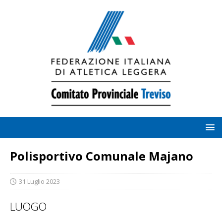
Polisportivo Comunale Majano
31 Luglio 2023
LUOGO