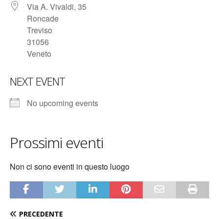
Via A. Vivaldi, 35
Roncade
Treviso
31056
Veneto
NEXT EVENT
No upcoming events
Prossimi eventi
Non ci sono eventi in questo luogo
PRECEDENTE