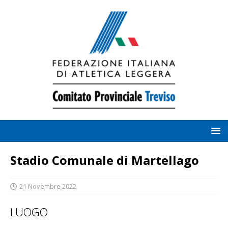
Stadio Comunale di Martellago
21 Novembre 2022
LUOGO