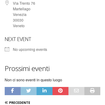
Via Trento 76
Martellago
Venezia
30030
Veneto
NEXT EVENT
No upcoming events
Prossimi eventi
Non ci sono eventi in questo luogo
PRECEDENTE