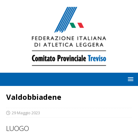
Valdobbiadene
29 Maggio 2023
LUOGO