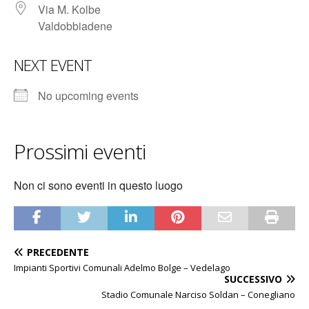
Via M. Kolbe
Valdobbiadene
NEXT EVENT
No upcoming events
Prossimi eventi
Non ci sono eventi in questo luogo
PRECEDENTE
Impianti Sportivi Comunali Adelmo Bolge – Vedelago
SUCCESSIVO
Stadio Comunale Narciso Soldan – Conegliano