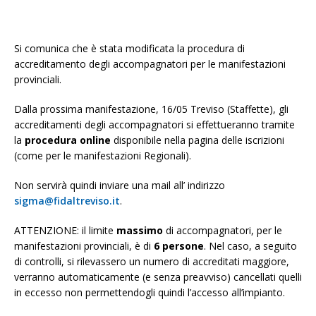
Si comunica che è stata modificata la procedura di
accreditamento degli accompagnatori per le manifestazioni
provinciali.
Dalla prossima manifestazione, 16/05 Treviso (Staffette), gli
accreditamenti degli accompagnatori si effettueranno tramite
la
procedura online
disponibile nella pagina delle iscrizioni
(come per le manifestazioni Regionali).
Non servirà quindi inviare una mail all’ indirizzo
sigma@fidaltreviso.it
.
ATTENZIONE: il limite
massimo
di accompagnatori, per le
manifestazioni provinciali, è di
6 persone
. Nel caso, a seguito
di controlli, si rilevassero un numero di accreditati maggiore,
verranno automaticamente (e senza preavviso) cancellati quelli
in eccesso non permettendogli quindi l’accesso all’impianto.