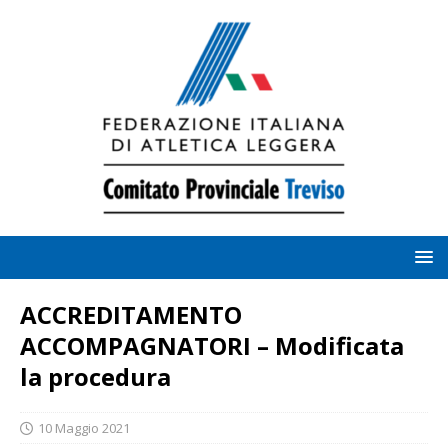
ACCREDITAMENTO
ACCOMPAGNATORI – Modificata
la procedura
10 Maggio 2021