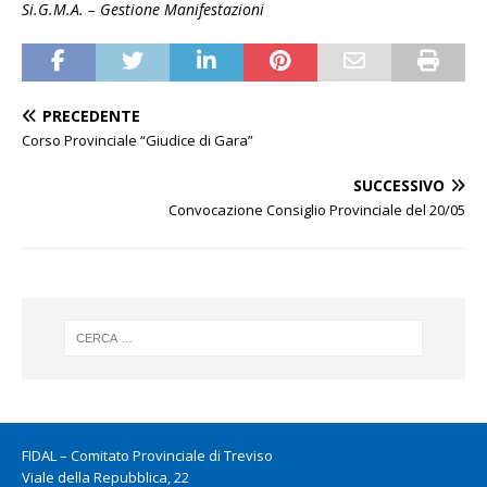
Si.G.M.A. – Gestione Manifestazioni
PRECEDENTE
Corso Provinciale “Giudice di Gara”
SUCCESSIVO
Convocazione Consiglio Provinciale del 20/05
FIDAL – Comitato Provinciale di Treviso
Viale della Repubblica, 22