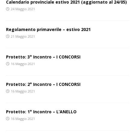
Calendario provinciale estivo 2021 (aggiornato al 24/05)
24 Maggio 2021
Regolamento primaverile – estivo 2021
21 Maggio 2021
Protetto: 3° Incontro – I CONCORSI
16 Maggio 2021
Protetto: 2° Incontro – I CONCORSI
16 Maggio 2021
Protetto: 1° Incontro – L’ANELLO
16 Maggio 2021