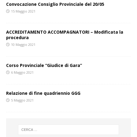
Convocazione Consiglio Provinciale del 20/05
15 Maggio 2021
ACCREDITAMENTO ACCOMPAGNATORI – Modificata la
procedura
10 Maggio 2021
Corso Provinciale “Giudice di Gara”
6 Maggio 2021
Relazione di fine quadriennio GGG
5 Maggio 2021