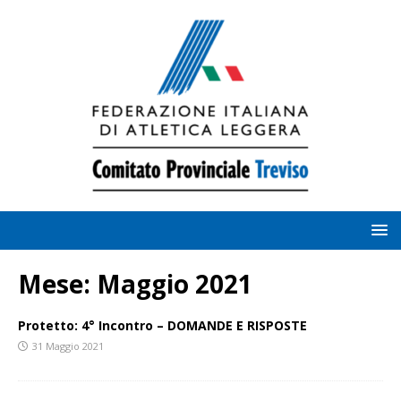
Mese:
Maggio 2021
Protetto: 4° Incontro – DOMANDE E RISPOSTE
31 Maggio 2021