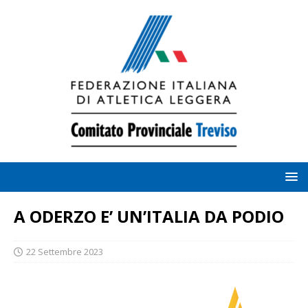
A ODERZO E’ UN’ITALIA DA PODIO
22 Settembre 2023