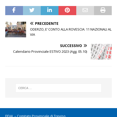
PRECEDENTE
ODERZO, E’ CONTO ALLA ROVESCIA: 11 NAZIONALI AL
VIA
SUCCESSIVO
Calendario Provinciale ESTIVO 2023 (Agg. 05.10)
FIDAL – Comitato Provinciale di Treviso