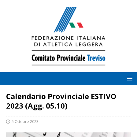
Calendario Provinciale ESTIVO
2023 (Agg. 05.10)
5 Ottobre 2023