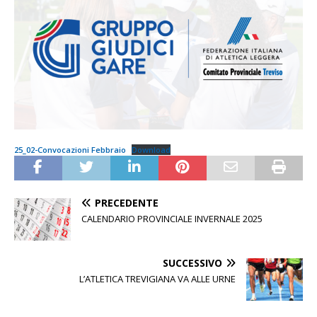
25_02-Convocazioni Febbraio
Download
PRECEDENTE
CALENDARIO PROVINCIALE INVERNALE 2025
SUCCESSIVO
L’ATLETICA TREVIGIANA VA ALLE URNE