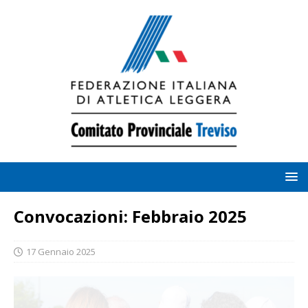
Convocazioni: Febbraio 2025
17 Gennaio 2025