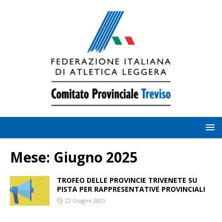
Mese:
Giugno 2025
TROFEO DELLE PROVINCIE TRIVENETE SU
PISTA PER RAPPRESENTATIVE PROVINCIALI
22 Giugno 2025