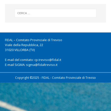
FIDAL – Comitato Provinciale di Treviso
Viale della Repubblica, 22
31020 VILLORBA (TV)
E-mail del comitato:
cp.treviso@fidal.it
E-mail SiGMA:
sigma@fidaltreviso.it
Copyright ©2025 - FIDAL - Comitato Provinciale di Treviso