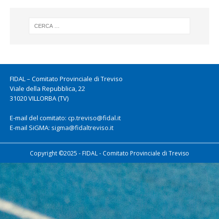
FIDAL – Comitato Provinciale di Treviso
Viale della Repubblica, 22
31020 VILLORBA (TV)
E-mail del comitato:
cp.treviso@fidal.it
E-mail SiGMA:
sigma@fidaltreviso.it
Copyright ©2025 - FIDAL - Comitato Provinciale di Treviso