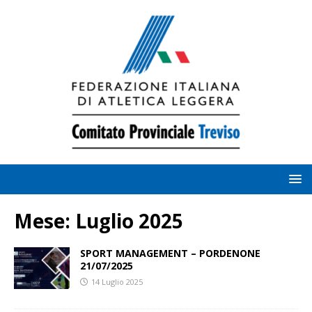
Mese:
Luglio 2025
SPORT MANAGEMENT – PORDENONE
21/07/2025
14 Luglio 2025