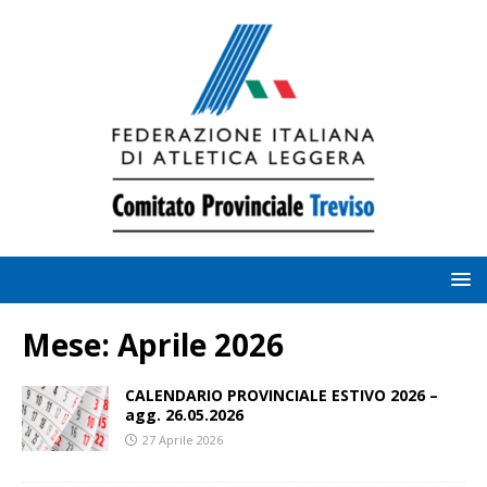
Mese:
Aprile 2026
CALENDARIO PROVINCIALE ESTIVO 2026 –
agg. 26.05.2026
27 Aprile 2026