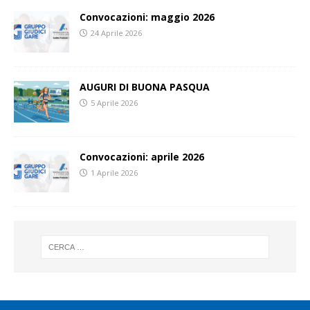
Convocazioni: maggio 2026
24 Aprile 2026
AUGURI DI BUONA PASQUA
5 Aprile 2026
Convocazioni: aprile 2026
1 Aprile 2026