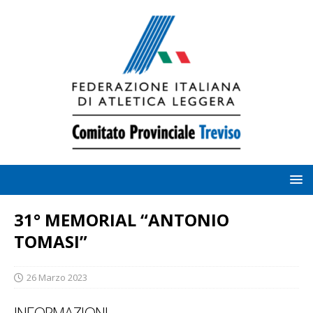
31° MEMORIAL “ANTONIO
TOMASI”
26 Marzo 2023
INFORMAZIONI