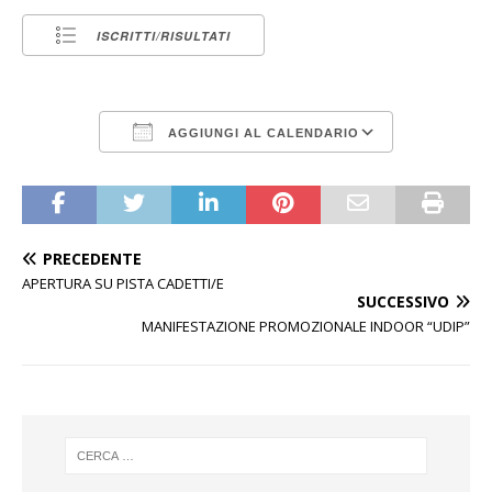
ISCRITTI/RISULTATI
AGGIUNGI AL CALENDARIO
Download ICS
Google Calen
PRECEDENTE
APERTURA SU PISTA CADETTI/E
SUCCESSIVO
MANIFESTAZIONE PROMOZIONALE INDOOR “UDIP”