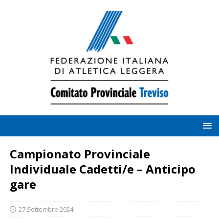
Campionato Provinciale
Individuale Cadetti/e – Anticipo
gare
27 Settembre 2024