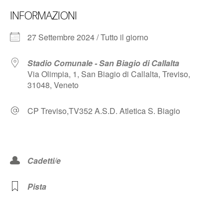
INFORMAZIONI
27 Settembre 2024 / Tutto il giorno
Stadio Comunale - San Biagio di Callalta
Via Olimpia, 1, San Biagio di Callalta, Treviso,
31048, Veneto
CP Treviso,TV352 A.S.D. Atletica S. Biagio
Cadetti/e
Pista