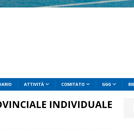
DARIO
ATTIVITÀ
COMITATO
GGG
BI
VINCIALE INDIVIDUALE