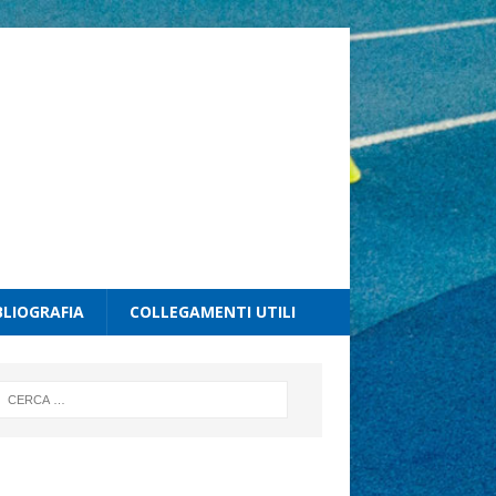
BLIOGRAFIA
COLLEGAMENTI UTILI