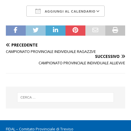
AGGIUNGI AL CALENDARIO
Download ICS
Google Calen
PRECEDENTE
CAMPIONATO PROVINCIALE INDIVIDUALE RAGAZZI/E
SUCCESSIVO
CAMPIONATO PROVINCIALE INDIVIDUALE ALLIEVI/E
FIDAL – Comitato Provinciale di Treviso