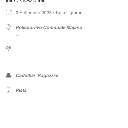
9 Settembre 2023 / Tutto il giorno
Polisportivo Comunale Majano
., .
Cadetti/e
Ragazzi/e
Pista