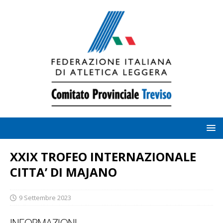
XXIX TROFEO INTERNAZIONALE
CITTA’ DI MAJANO
9 Settembre 2023
INFORMAZIONI