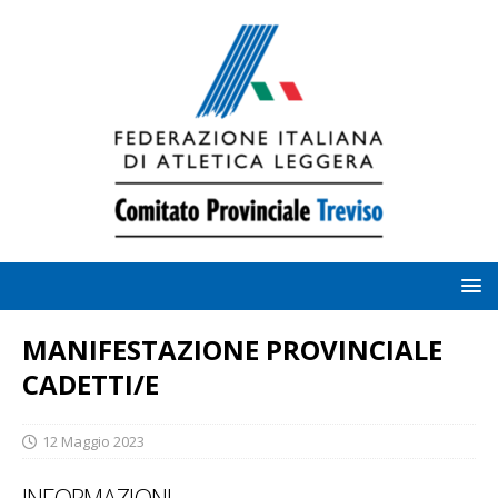
MANIFESTAZIONE PROVINCIALE
CADETTI/E
12 Maggio 2023
INFORMAZIONI