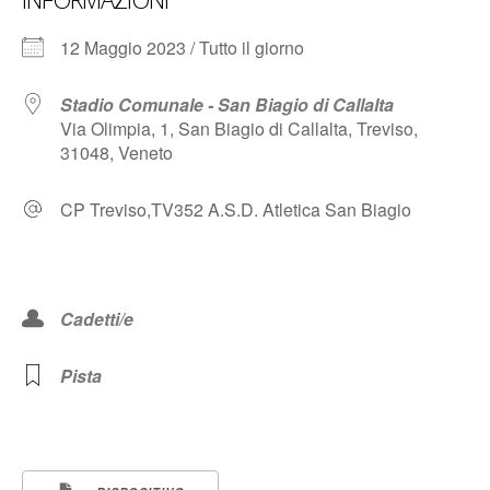
12 Maggio 2023 / Tutto il giorno
Stadio Comunale - San Biagio di Callalta
Via Olimpia, 1, San Biagio di Callalta, Treviso,
31048, Veneto
CP Treviso,TV352 A.S.D. Atletica San Biagio
Cadetti/e
Pista