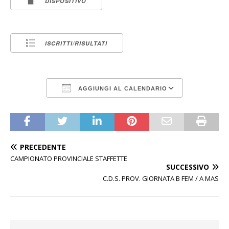
DISPOSITIVO
ISCRITTI/RISULTATI
AGGIUNGI AL CALENDARIO
Download ICS
Google Calen
PRECEDENTE
CAMPIONATO PROVINCIALE STAFFETTE
SUCCESSIVO
C.D.S. PROV. GIORNATA B FEM / A MAS