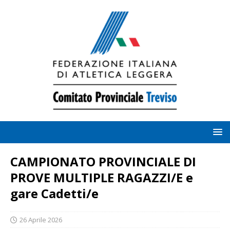
CAMPIONATO PROVINCIALE DI
PROVE MULTIPLE RAGAZZI/E e
gare Cadetti/e
26 Aprile 2026