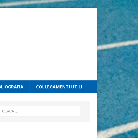
BLIOGRAFIA
COLLEGAMENTI UTILI