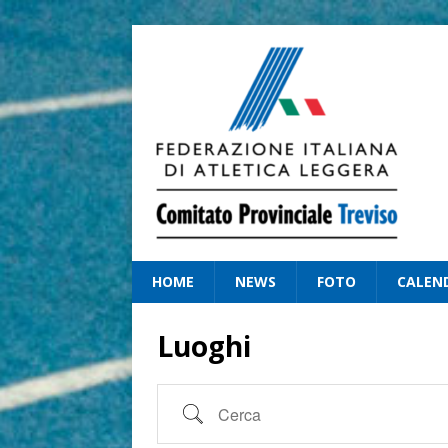
HOME
NEWS
FOTO
CALEN
Luoghi