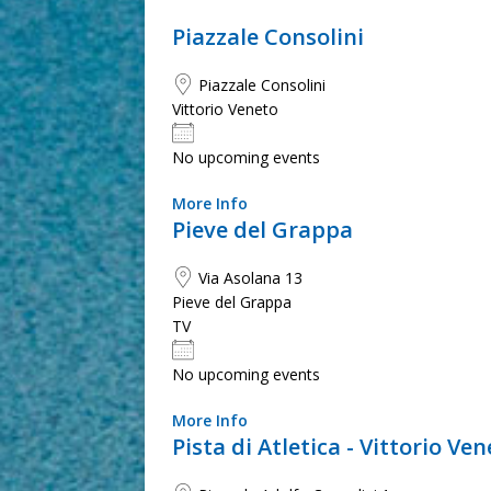
Piazzale Consolini
Piazzale Consolini
Vittorio Veneto
No upcoming events
More Info
Pieve del Grappa
Via Asolana 13
Pieve del Grappa
TV
No upcoming events
More Info
Pista di Atletica - Vittorio Ve